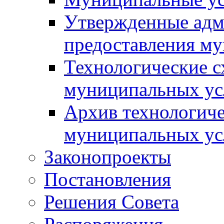
Утвержденные адм
предоставления м
Технологические с
муниципальных ус
Архив технологиче
муниципальных ус
Законопроекты
Постановления
Решения Совета