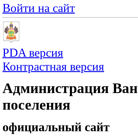
Войти на сайт
PDA версия
Контрастная версия
Администрация Ванн
поселения
официальный сайт