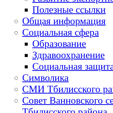
Полезные ссылки
Общая информация
Социальная сфера
Образование
Здравоохранение
Социальная защит
Символика
СМИ Тбилисского ра
Совет Ванновского с
Тбилисского района