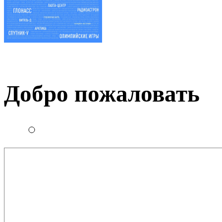
Добро пожаловать