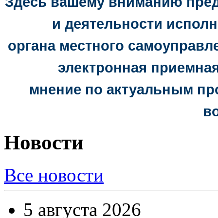
Здесь вашему вниманию пред
и деятельности испол
органа местного самоуправл
электронная приемная
мнение
по актуальным пр
в
Новости
Все новости
5 августа 2026