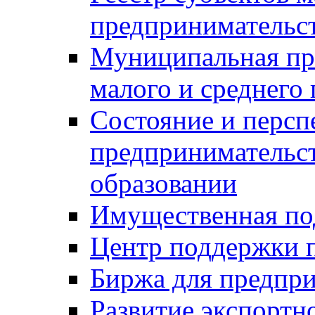
предпринимательст
Муниципальная пр
малого и среднего
Состояние и персп
предпринимательс
образовании
Имущественная по
Центр поддержки 
Биржа для предпри
Развитие экспортн