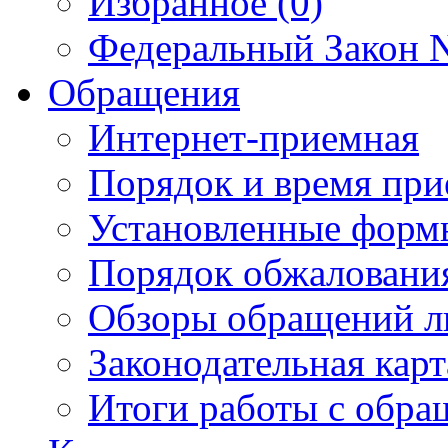
Избранное (0)
Федеральный Закон N
Обращения
Интернет-приемная
Порядок и время при
Установленные форм
Порядок обжаловани
Обзоры обращений л
Законодательная карт
Итоги работы с обр