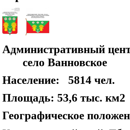
Административный цент
село Ванновское
Население:
5814 чел.
Площадь:
53,6 тыс. км2
Географическое положен