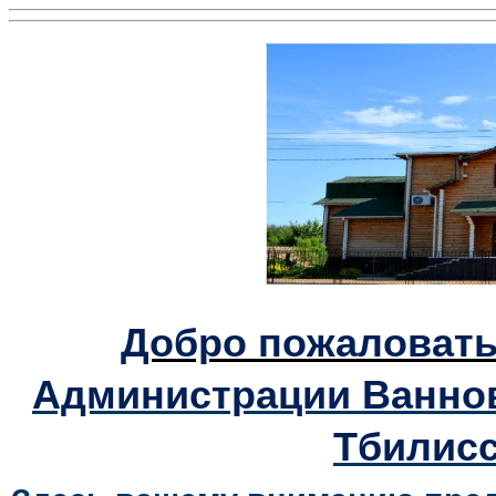
Добро пожаловать
Администрации Ваннов
Тбилисс