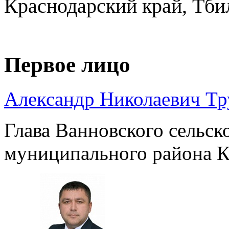
Краснодарский край, Тби
Первое лицо
Александр Николаевич Т
Глава Ванновского сельск
муниципального района К