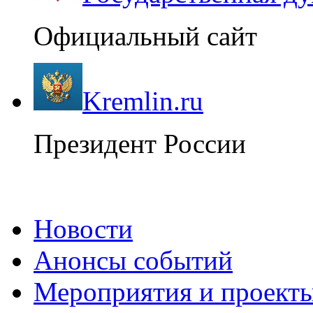
Официальный сайт
Kremlin.ru
Президент России
Новости
Анонсы событий
Мероприятия и проект