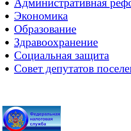
Административная реф
Экономика
Образование
Здравоохранение
Социальная защита
Совет депутатов посел