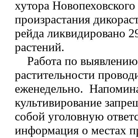
хутора Новопеховского 
произрастания дикораст
рейда ликвидировано 2
растений.
Работа по выявлению
растительности провод
еженедельно. Напомина
культивирование запрещ
собой уголовную ответс
информация о местах п