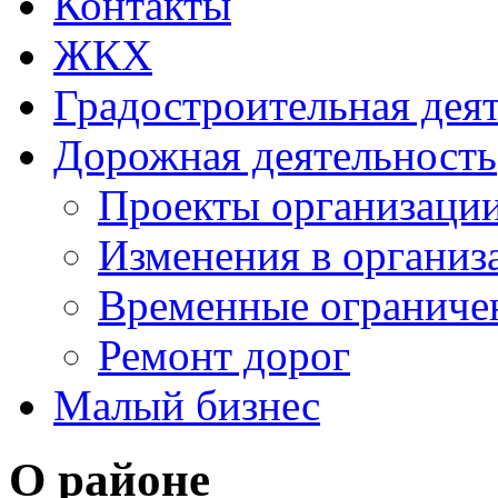
Контакты
ЖКХ
Градостроительная дея
Дорожная деятельность
Проекты организаци
Изменения в организ
Временные ограниче
Ремонт дорог
Малый бизнес
О районе