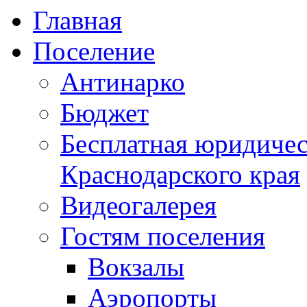
Главная
Поселение
Антинарко
Бюджет
Бесплатная юридиче
Краснодарского края
Видеогалерея
Гостям поселения
Вокзалы
Аэропорты