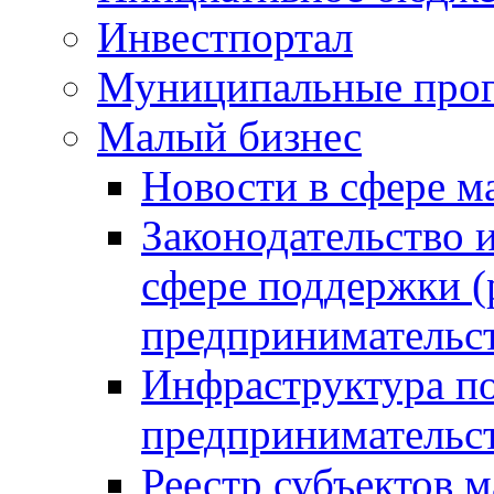
Инвестпортал
Муниципальные про
Малый бизнес
Новости в сфере м
Законодательство 
сфере поддержки (
предпринимательс
Инфраструктура по
предпринимательс
Реестр субъектов м