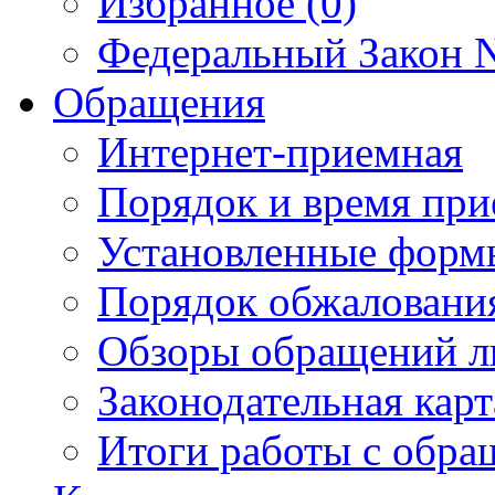
Избранное (0)
Федеральный Закон N
Обращения
Интернет-приемная
Порядок и время при
Установленные форм
Порядок обжаловани
Обзоры обращений л
Законодательная карт
Итоги работы с обр