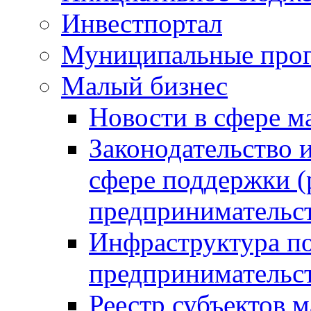
Инвестпортал
Муниципальные про
Малый бизнес
Новости в сфере м
Законодательство 
сфере поддержки (
предпринимательс
Инфраструктура по
предпринимательс
Реестр субъектов м