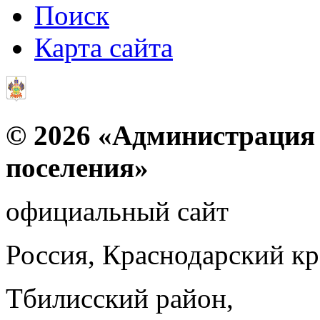
Поиск
Карта сайта
© 2026 «Администрация 
поселения»
официальный сайт
Россия, Краснодарский к
Тбилисский район,