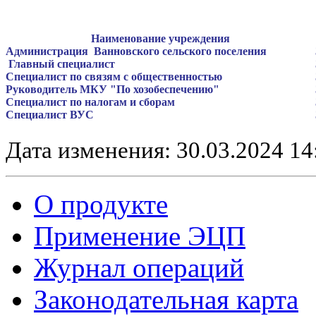
Наименование учреждения
Администрация Ванновского сельского поселения
Главный специалист
Специалист по связям с общественностью
Руководитель МКУ "По хозобеспечению"
Специалист по налогам и сборам
Специалист ВУС
Дата изменения: 30.03.2024 14
О продукте
Применение ЭЦП
Журнал операций
Законодательная карта