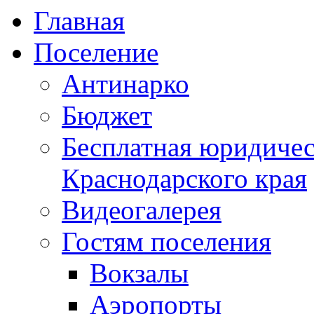
Главная
Поселение
Антинарко
Бюджет
Бесплатная юридиче
Краснодарского края
Видеогалерея
Гостям поселения
Вокзалы
Аэропорты