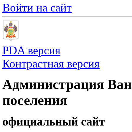
Войти на сайт
PDA версия
Контрастная версия
Администрация Ванн
поселения
официальный сайт