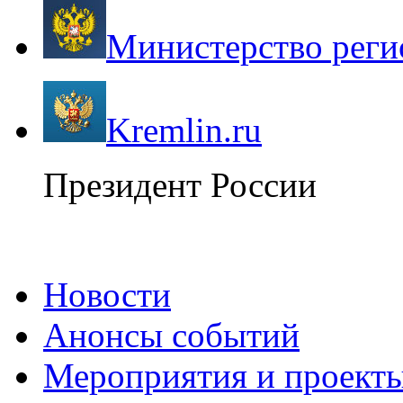
Министерство реги
Kremlin.ru
Президент России
Новости
Анонсы событий
Мероприятия и проект