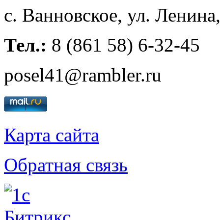
с. Ванновское, ул. Ленина
Тел.:
8 (861 58) 6-32-45
posel41@rambler.ru
Карта сайта
Обратная связь