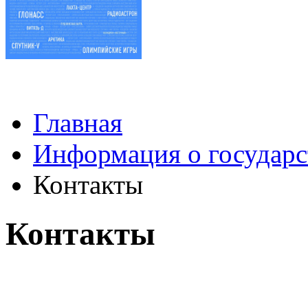
Главная
Информация о государс
Контакты
Контакты