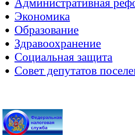
Административная реф
Экономика
Образование
Здравоохранение
Социальная защита
Совет депутатов посел