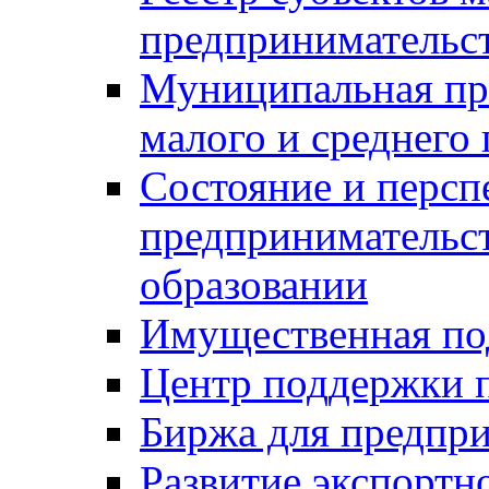
предпринимательст
Муниципальная пр
малого и среднего
Состояние и персп
предпринимательс
образовании
Имущественная по
Центр поддержки 
Биржа для предпри
Развитие экспортн