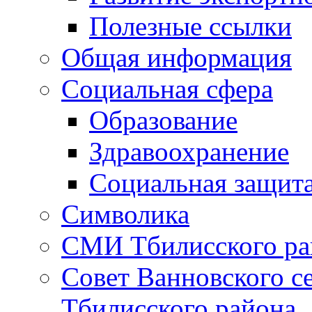
Полезные ссылки
Общая информация
Социальная сфера
Образование
Здравоохранение
Социальная защит
Символика
СМИ Тбилисского ра
Совет Ванновского с
Тбилисского района