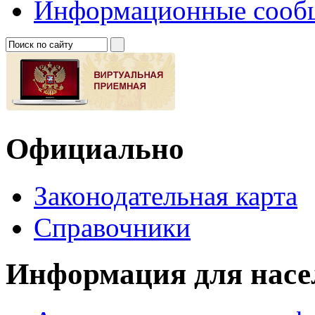
Информационные сооб
Официально
Законодательная карта
Справочники
Информация для насе