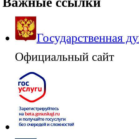
Важные ссылки
Государственная д
Официальный сайт