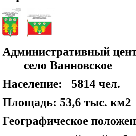
Административный цент
село Ванновское
Население:
5814 чел.
Площадь:
53,6 тыс. км2
Географическое положен