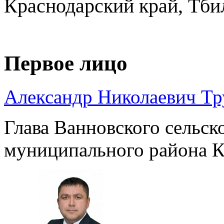
Краснодарский край, Тби
Первое лицо
Александр Николаевич Т
Глава Ванновского сельск
муниципального района К