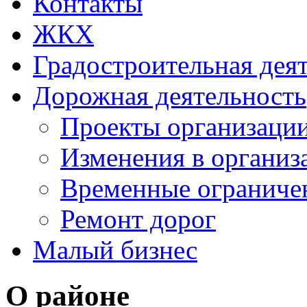
Контакты
ЖКХ
Градостроительная дея
Дорожная деятельность
Проекты организаци
Изменения в организ
Временные ограниче
Ремонт дорог
Малый бизнес
О районе