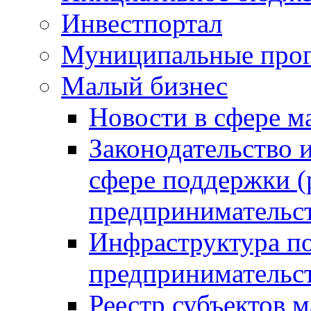
Инвестпортал
Муниципальные про
Малый бизнес
Новости в сфере м
Законодательство 
сфере поддержки (
предпринимательс
Инфраструктура по
предпринимательс
Реестр субъектов м