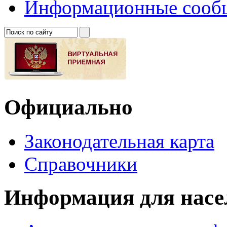
Информационные сооб
Официально
Законодательная карта
Справочники
Информация для насе