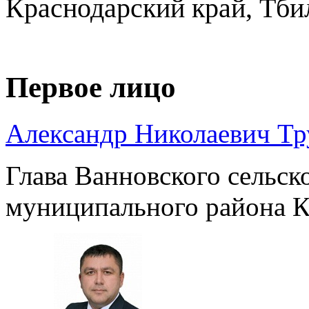
Краснодарский край, Тби
Первое лицо
Александр Николаевич Т
Глава Ванновского сельск
муниципального района К