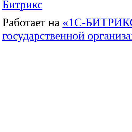
Работает на
«1С-БИТРИКС
государственной организ