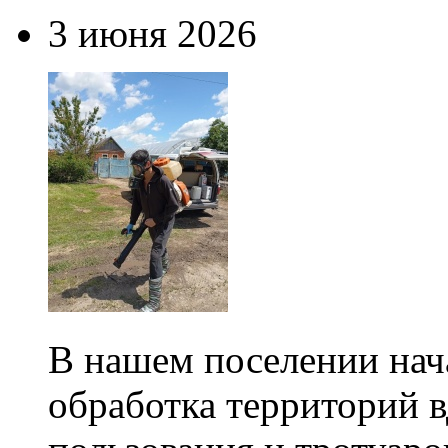
3 июня 2026
В нашем поселении нач
обработка территорий 