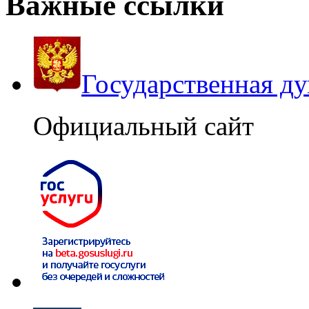
Важные ссылки
Государственная д
Официальный сайт