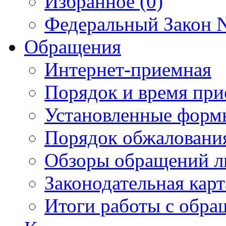
Избранное (0)
Федеральный Закон N
Обращения
Интернет-приемная
Порядок и время при
Установленные форм
Порядок обжаловани
Обзоры обращений л
Законодательная карт
Итоги работы с обр