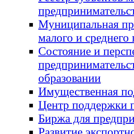
предпринимательст
Муниципальная пр
малого и среднего
Состояние и персп
предпринимательс
образовании
Имущественная по
Центр поддержки 
Биржа для предпри
Развитие экспортн