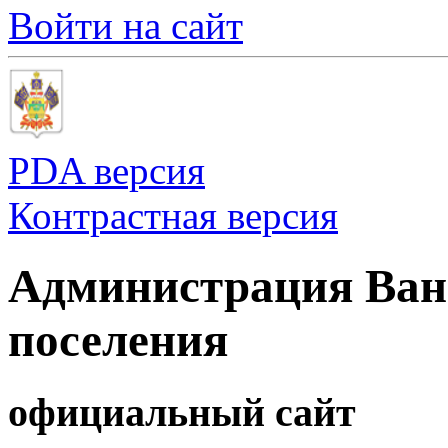
Войти на сайт
PDA версия
Контрастная версия
Администрация Ванн
поселения
официальный сайт