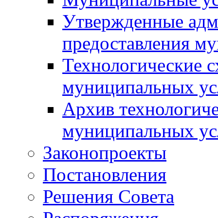
Утвержденные адм
предоставления м
Технологические с
муниципальных ус
Архив технологиче
муниципальных ус
Законопроекты
Постановления
Решения Совета