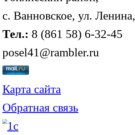
с. Ванновское, ул. Ленина
Тел.:
8 (861 58) 6-32-45
posel41@rambler.ru
Карта сайта
Обратная связь