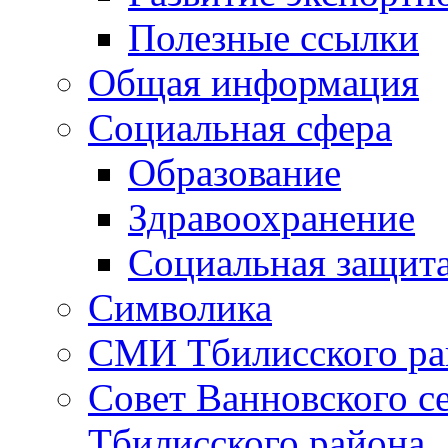
Полезные ссылки
Общая информация
Социальная сфера
Образование
Здравоохранение
Социальная защит
Символика
СМИ Тбилисского ра
Совет Ванновского с
Тбилисского района