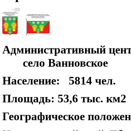
Административный цент
село Ванновское
Население:
5814 чел.
Площадь:
53,6 тыс. км2
Географическое положен