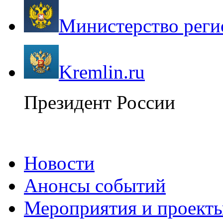
Министерство реги
Kremlin.ru
Президент России
Новости
Анонсы событий
Мероприятия и проект