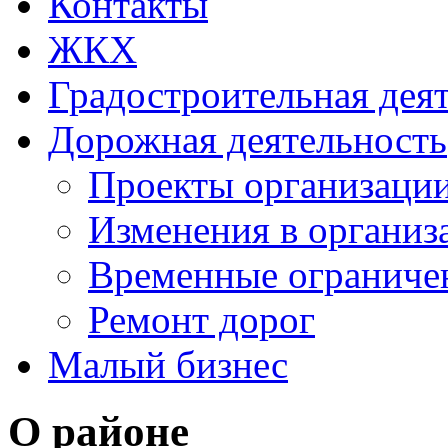
Контакты
ЖКХ
Градостроительная дея
Дорожная деятельность
Проекты организаци
Изменения в организ
Временные ограниче
Ремонт дорог
Малый бизнес
О районе