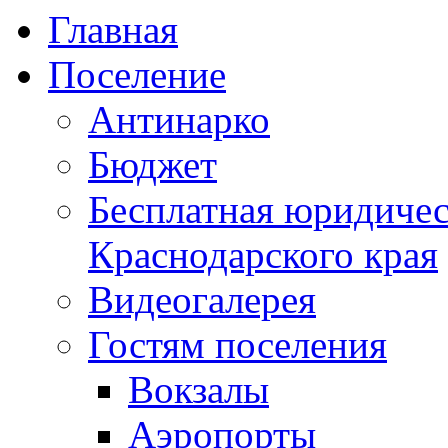
Главная
Поселение
Антинарко
Бюджет
Бесплатная юридиче
Краснодарского края
Видеогалерея
Гостям поселения
Вокзалы
Аэропорты