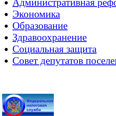
Административная реф
Экономика
Образование
Здравоохранение
Социальная защита
Совет депутатов посел