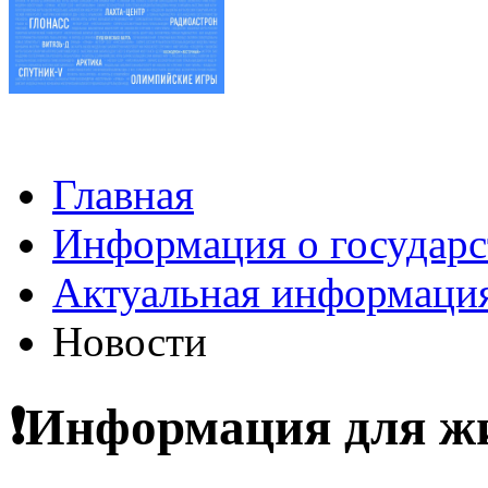
Главная
Информация о государс
Актуальная информаци
Новости
❗️Информация для ж