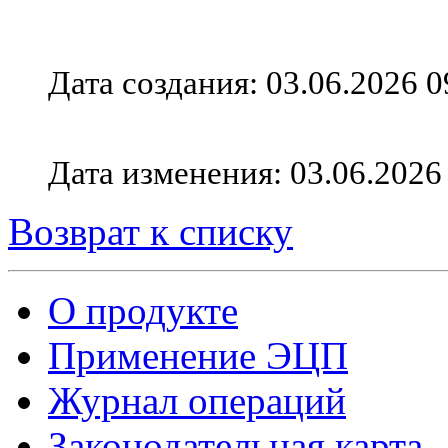
Дата создания: 03.06.2026 0
Дата изменения: 03.06.2026
Возврат к списку
О продукте
Применение ЭЦП
Журнал операций
Законодательная карта