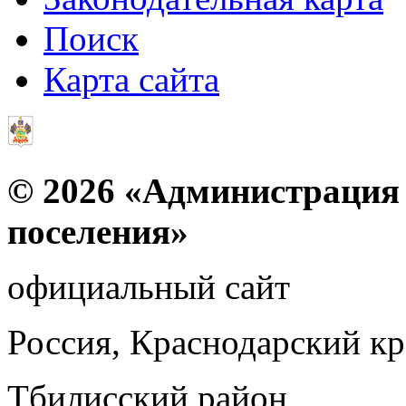
Поиск
Карта сайта
© 2026 «Администрация 
поселения»
официальный сайт
Россия, Краснодарский к
Тбилисский район,