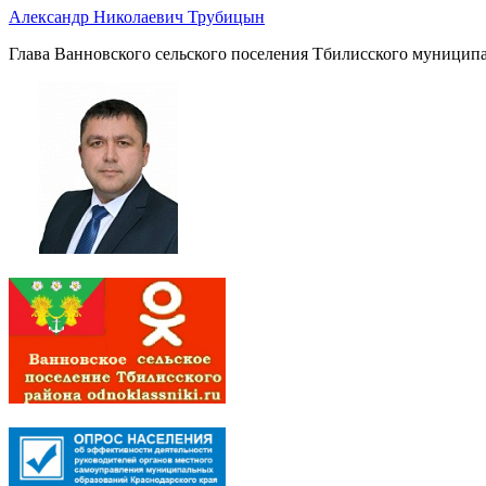
Александр Николаевич Трубицын
Глава Ванновского сельского поселения Тбилисского муниципа