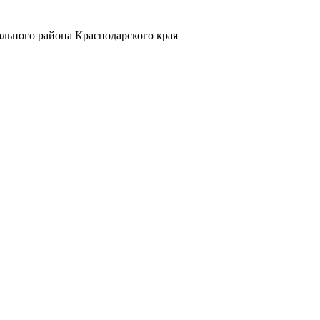
льного района Краснодарского края