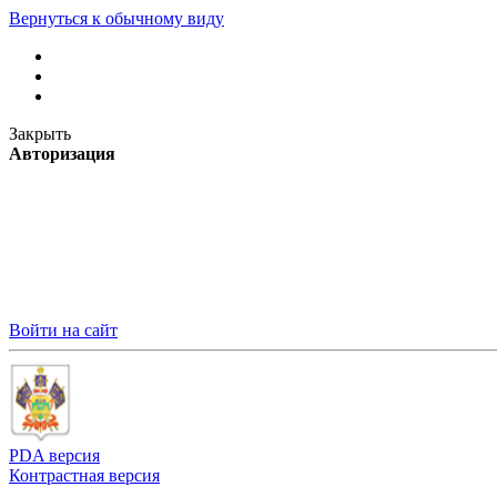
Вернуться к обычному виду
Закрыть
Авторизация
Войти на сайт
PDA версия
Контрастная версия