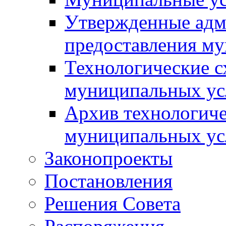
Утвержденные адм
предоставления м
Технологические с
муниципальных ус
Архив технологиче
муниципальных ус
Законопроекты
Постановления
Решения Совета