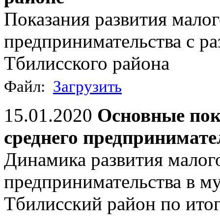
Показания развития малог
предпринимательства с ра
Тбилисского района
Файл:
Загрузить
15.01.2020
Основные пок
среднего предпринимател
Динамика развития малого
предпринимательства в м
Тбилисский район по ито