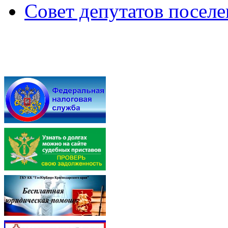
Совет депутатов посел