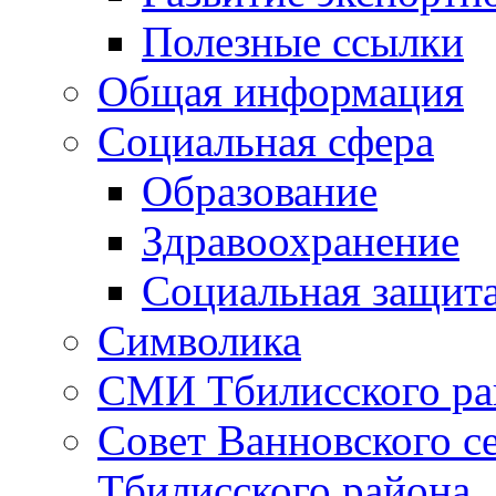
Полезные ссылки
Общая информация
Социальная сфера
Образование
Здравоохранение
Социальная защит
Символика
СМИ Тбилисского ра
Совет Ванновского с
Тбилисского района