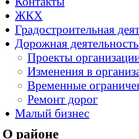
Контакты
ЖКХ
Градостроительная дея
Дорожная деятельность
Проекты организаци
Изменения в организ
Временные ограниче
Ремонт дорог
Малый бизнес
О районе