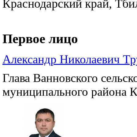
Краснодарский край, Тби
Первое лицо
Александр Николаевич Т
Глава Ванновского сельск
муниципального района К