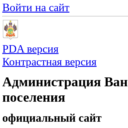
Войти на сайт
PDA версия
Контрастная версия
Администрация Ванн
поселения
официальный сайт