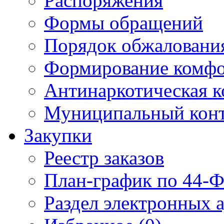
Распоряжения
Формы обращений
Порядок обжаловани
Формирование комфо
Антинаркотическая к
Муниципальный кон
Закупки
Реестр заказов
План-график по 44-Ф
Раздел электронных 