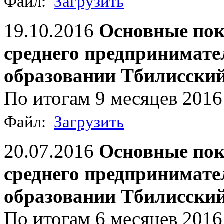
Файл:
Загрузить
19.10.2016
Основные пок
среднего предпринимат
образовании Тбилисски
По итогам 9 месяцев 2016 
Файл:
Загрузить
20.07.2016
Основные пок
среднего предпринимат
образовании Тбилисски
По итогам 6 месяцев 2016