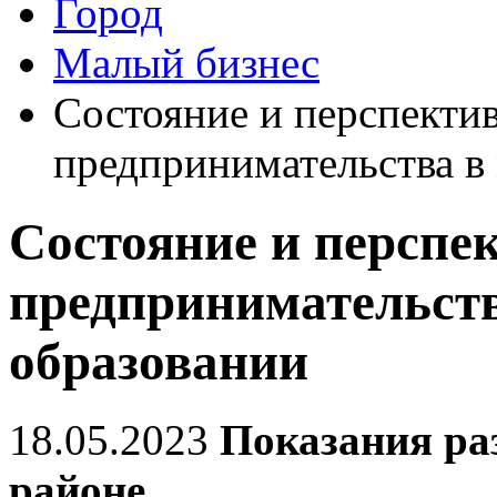
Город
Малый бизнес
Состояние и перспекти
предпринимательства в
Состояние и перспе
предпринимательст
образовании
18.05.2023
Показания ра
районе