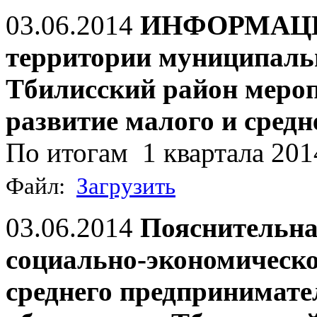
03.06.2014
ИНФОРМАЦИЯ
территории муниципаль
Тбилисский район меро
развитие малого и сред
По итогам 1 квартала 201
Файл:
Загрузить
03.06.2014
Пояснительна
социально-экономическо
среднего предпринимат