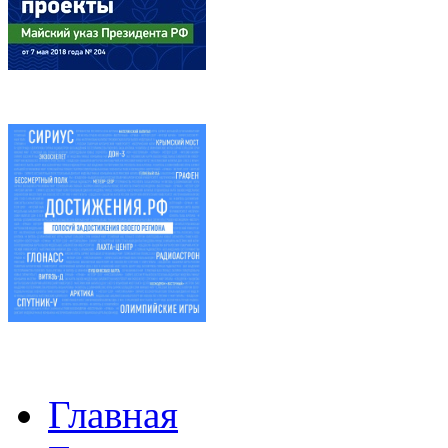
Главная