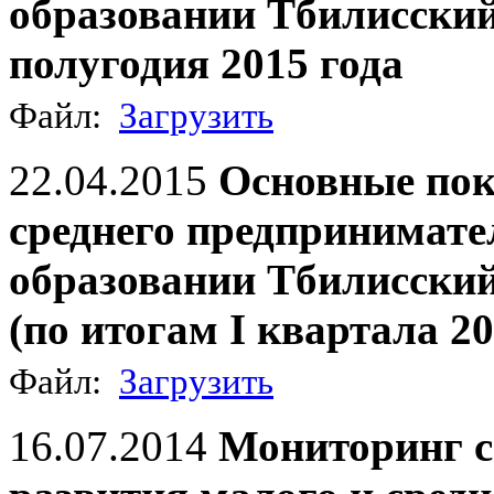
образовании Тбилисский
полугодия 2015 года
Файл:
Загрузить
22.04.2015
Основные пок
среднего предпринимат
образовании Тбилисский
(по итогам I квартала 20
Файл:
Загрузить
16.07.2014
Мониторинг с