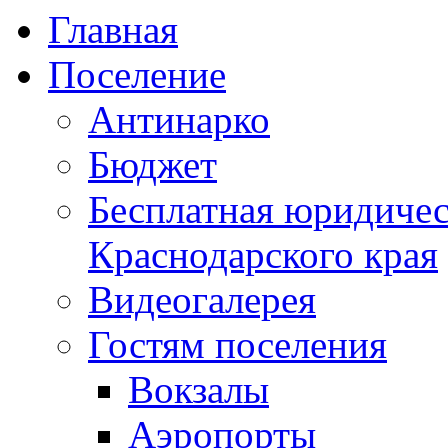
Главная
Поселение
Антинарко
Бюджет
Бесплатная юридиче
Краснодарского края
Видеогалерея
Гостям поселения
Вокзалы
Аэропорты