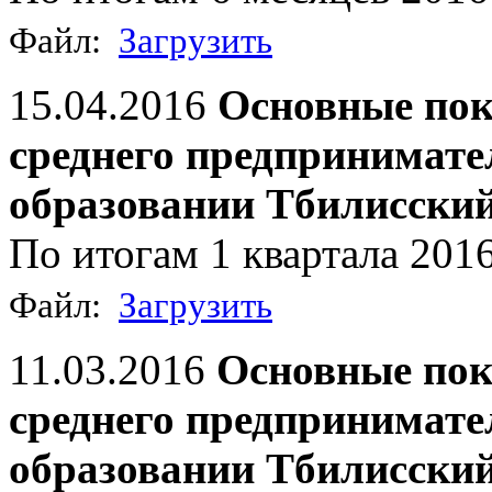
Файл:
Загрузить
15.04.2016
Основные пок
среднего предпринимат
образовании Тбилисски
По итогам 1 квартала 2016
Файл:
Загрузить
11.03.2016
Основные пок
среднего предпринимат
образовании Тбилисски