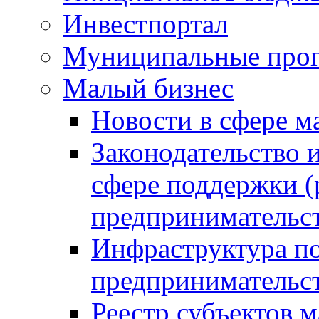
Инвестпортал
Муниципальные про
Малый бизнес
Новости в сфере м
Законодательство 
сфере поддержки (
предпринимательс
Инфраструктура по
предпринимательс
Реестр субъектов м