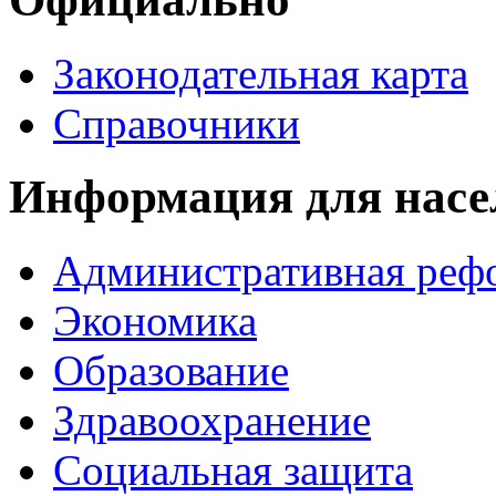
Законодательная карта
Справочники
Информация для насе
Административная реф
Экономика
Образование
Здравоохранение
Социальная защита