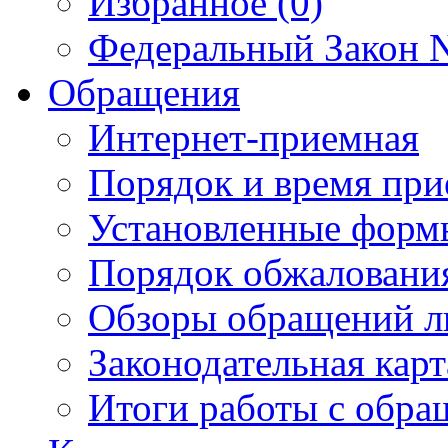
Избранное (0)
Федеральный Закон N
Обращения
Интернет-приемная
Порядок и время при
Установленные форм
Порядок обжаловани
Обзоры обращений л
Законодательная карт
Итоги работы с обр