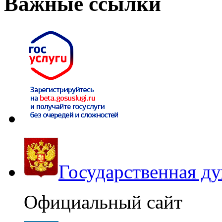
Важные ссылки
Государственная д
Официальный сайт