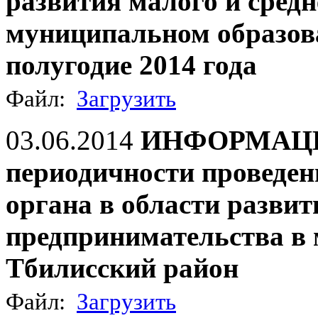
развития малого и сред
муниципальном образова
полугодие 2014 года
Файл:
Загрузить
03.06.2014
ИНФОРМАЦИЯ 
периодичности проведен
органа в области развит
предпринимательства в
Тбилисский район
Файл:
Загрузить