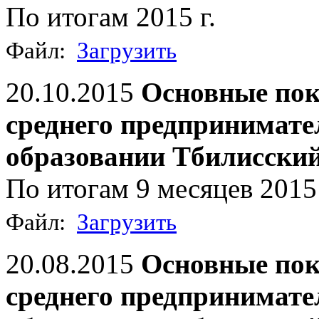
По итогам 2015 г.
Файл:
Загрузить
20.10.2015
Основные пок
среднего предпринимат
образовании Тбилисски
По итогам 9 месяцев 2015 
Файл:
Загрузить
20.08.2015
Основные пок
среднего предпринимат