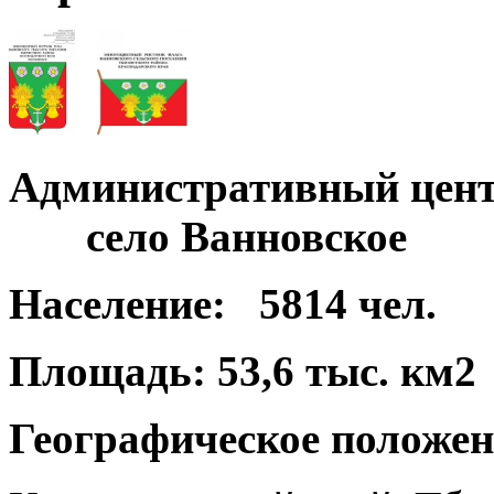
Административный цент
село Ванновское
Население:
5814 чел.
Площадь:
53,6 тыс. км2
Географическое положен