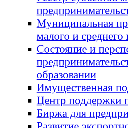
предпринимательст
Муниципальная пр
малого и среднего
Состояние и персп
предпринимательс
образовании
Имущественная по
Центр поддержки 
Биржа для предпри
Развитие экспортн