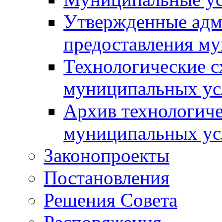
Утвержденные адм
предоставления м
Технологические с
муниципальных ус
Архив технологиче
муниципальных ус
Законопроекты
Постановления
Решения Совета