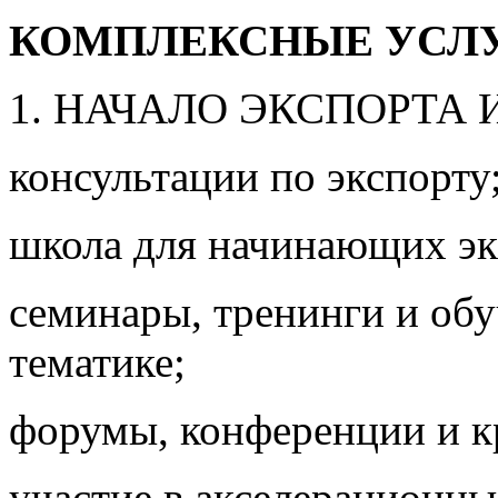
КОМПЛЕКСНЫЕ УСЛУ
1. НАЧАЛО ЭКСПОРТА 
консультации по экспорту
школа для начинающих эк
семинары, тренинги и об
тематике;
форумы, конференции и кр
участие в акселерационн