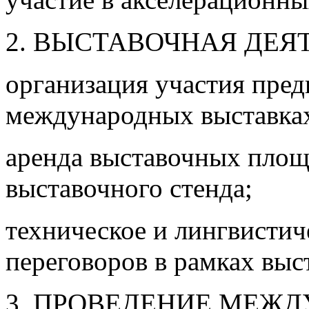
2. ВЫСТАВОЧНАЯ ДЕЯ
организация участия пред
международных выставка
аренда выставочных площа
выставочного стенда;
техническое и лингвисти
переговоров в рамках выс
3. ПРОВЕДЕНИЕ МЕЖД