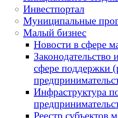
Инвестпортал
Муниципальные про
Малый бизнес
Новости в сфере м
Законодательство 
сфере поддержки (
предпринимательс
Инфраструктура по
предпринимательс
Реестр субъектов м