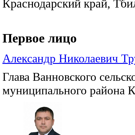
Краснодарский край, Тби
Первое лицо
Александр Николаевич Т
Глава Ванновского сельск
муниципального района К