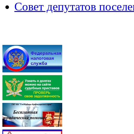
Совет депутатов посел