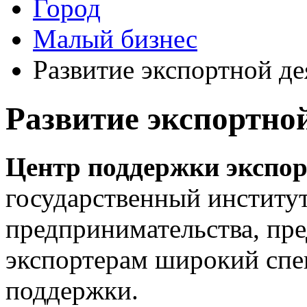
Город
Малый бизнес
Развитие экспортной д
Развитие экспортно
Центр поддержки экспор
государственный институт
предпринимательства, пр
экспортерам широкий спе
поддержки.