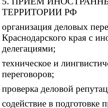
5. ПРИЕМ ИНОСТРАНН
ТЕРРИТОРИИ РФ
организация деловых пер
Краснодарского края с и
делегациями;
техническое и лингвисти
переговоров;
проверка деловой репутац
содействие в подготовке 