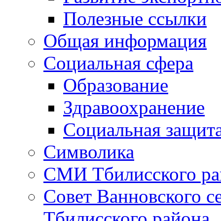
Полезные ссылки
Общая информация
Социальная сфера
Образование
Здравоохранение
Социальная защит
Символика
СМИ Тбилисского ра
Совет Ванновского с
Тбилисского района