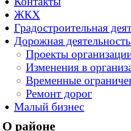
Контакты
ЖКХ
Градостроительная дея
Дорожная деятельность
Проекты организаци
Изменения в организ
Временные ограниче
Ремонт дорог
Малый бизнес
О районе