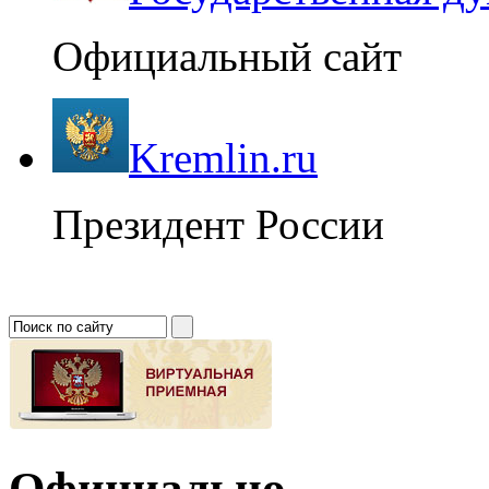
Официальный сайт
Kremlin.ru
Президент России
Официально