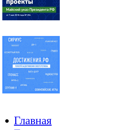
Главная