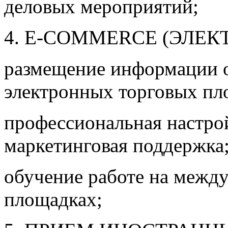
деловых мероприятий;
4. E-COMMERCE (ЭЛЕК
размещение информации 
электронных торговых пл
профессиональная настрой
маркетинговая поддержка
обучение работе на межд
площадках;