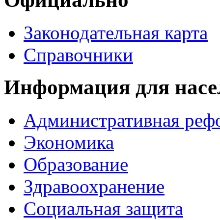
Законодательная карта
Справочники
Информация для насе
Административная реф
Экономика
Образование
Здравоохранение
Социальная защита