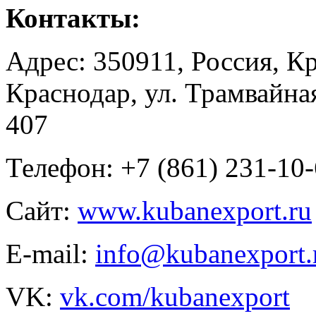
Контакты:
Адрес: 350911, Россия, Кр
Краснодар, ул. Трамвайна
407
Телефон: +7 (861) 231-10-
Сайт:
www.kubanexport.ru
E-mail:
info@kubanexport.
VK:
vk.com/kubanexport