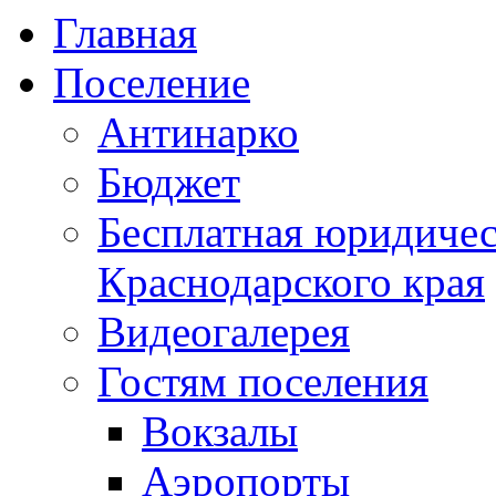
Главная
Поселение
Антинарко
Бюджет
Бесплатная юридиче
Краснодарского края
Видеогалерея
Гостям поселения
Вокзалы
Аэропорты