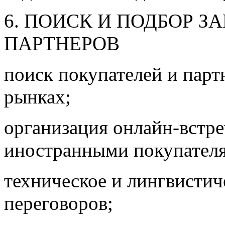
6. ПОИСК И ПОДБОР З
ПАРТНЕРОВ
поиск покупателей и парт
рынках;
организация онлайн-встр
иностранными покупател
техническое и лингвисти
переговоров;