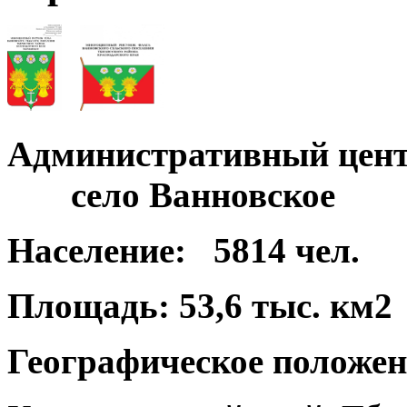
Административный цент
село Ванновское
Население:
5814 чел.
Площадь:
53,6 тыс. км2
Географическое положен