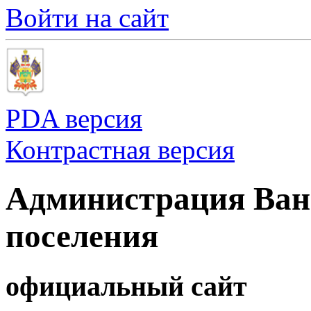
Войти на сайт
PDA версия
Контрастная версия
Администрация Ванн
поселения
официальный сайт