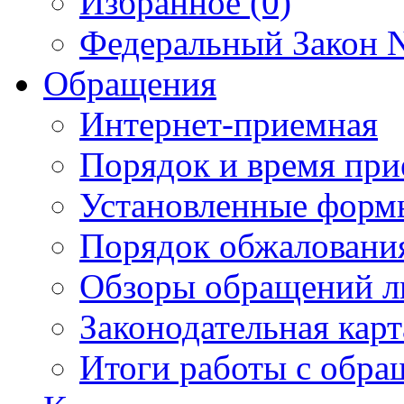
Избранное (0)
Федеральный Закон N
Обращения
Интернет-приемная
Порядок и время при
Установленные форм
Порядок обжаловани
Обзоры обращений л
Законодательная карт
Итоги работы с обр