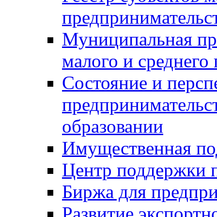
предпринимательст
Муниципальная пр
малого и среднего
Состояние и персп
предпринимательс
образовании
Имущественная по
Центр поддержки 
Биржа для предпри
Развитие экспортн