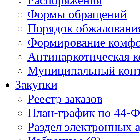
Распоряжения
Формы обращений
Порядок обжаловани
Формирование комфо
Антинаркотическая к
Муниципальный кон
Закупки
Реестр заказов
План-график по 44-Ф
Раздел электронных 