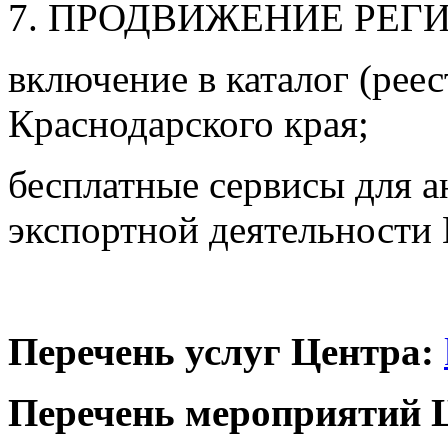
7. ПРОДВИЖЕНИЕ РЕГ
включение в каталог (реес
Краснодарского края;
бесплатные сервисы для 
экспортной деятельности
Перечень услуг Центра:
Перечень мероприятий 