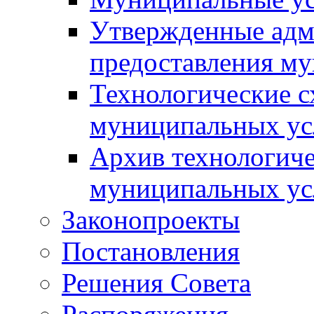
Утвержденные адм
предоставления м
Технологические с
муниципальных ус
Архив технологиче
муниципальных ус
Законопроекты
Постановления
Решения Совета