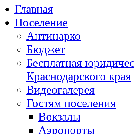
Главная
Поселение
Антинарко
Бюджет
Бесплатная юридиче
Краснодарского края
Видеогалерея
Гостям поселения
Вокзалы
Аэропорты