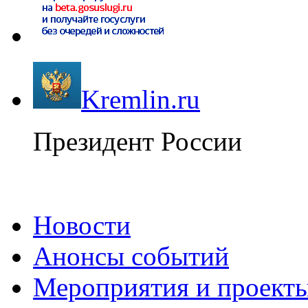
Kremlin.ru
Президент России
Новости
Анонсы событий
Мероприятия и проект