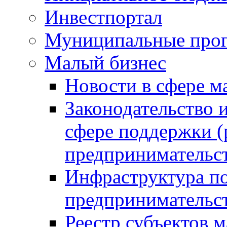
Инвестпортал
Муниципальные про
Малый бизнес
Новости в сфере м
Законодательство 
сфере поддержки (
предпринимательс
Инфраструктура по
предпринимательс
Реестр субъектов м