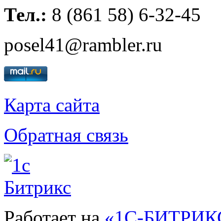
Тел.:
8 (861 58) 6-32-45
posel41@rambler.ru
Карта сайта
Обратная связь
Работает на
«1С-БИТРИКС