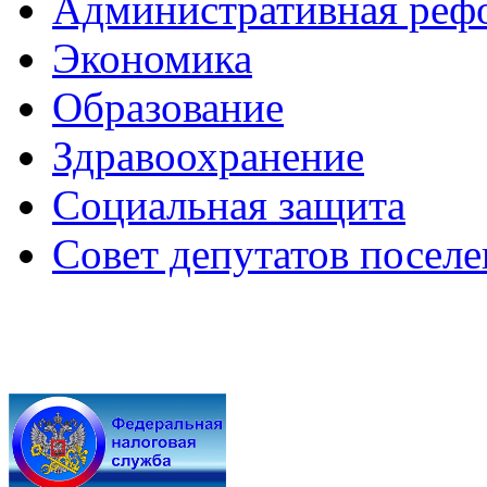
Административная реф
Экономика
Образование
Здравоохранение
Социальная защита
Совет депутатов посел