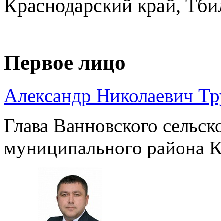
Краснодарский край, Тби
Первое лицо
Александр Николаевич Т
Глава Ванновского сельск
муниципального района К