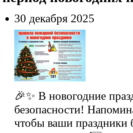
30 декабря 2025
🎉✨ В новогодние праз
безопасности! Напомин
чтобы ваши праздники 