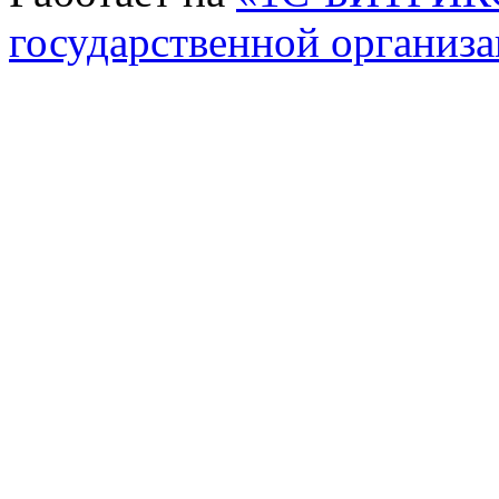
государственной организ