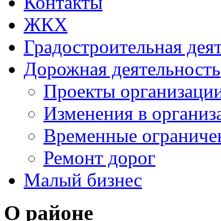
Контакты
ЖКХ
Градостроительная дея
Дорожная деятельность
Проекты организаци
Изменения в организ
Временные ограниче
Ремонт дорог
Малый бизнес
О районе