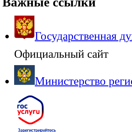
Важные ссылки
Государственная д
Официальный сайт
Министерство реги