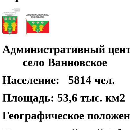
Административный цент
село Ванновское
Население:
5814 чел.
Площадь:
53,6 тыс. км2
Географическое положен