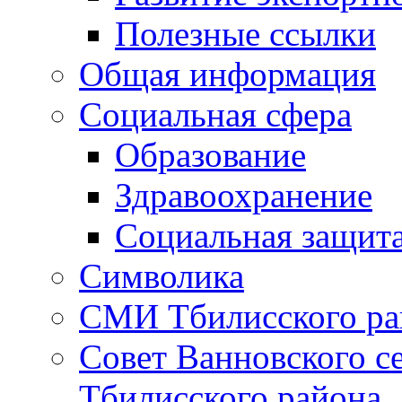
Полезные ссылки
Общая информация
Социальная сфера
Образование
Здравоохранение
Социальная защит
Символика
СМИ Тбилисского ра
Совет Ванновского с
Тбилисского района