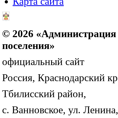
Карта сайта
© 2026 «Администрация 
поселения»
официальный сайт
Россия, Краснодарский к
Тбилисский район,
с. Ванновское, ул. Ленина