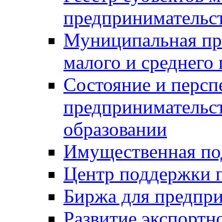
предпринимательст
Муниципальная пр
малого и среднего
Состояние и персп
предпринимательс
образовании
Имущественная по
Центр поддержки 
Биржа для предпри
Развитие экспортн