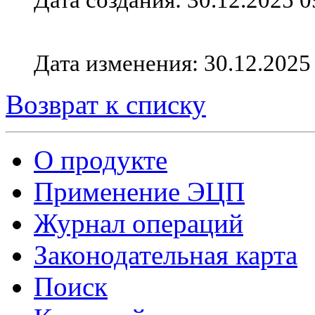
Дата изменения: 30.12.2025
Возврат к списку
О продукте
Применение ЭЦП
Журнал операций
Законодательная карта
Поиск