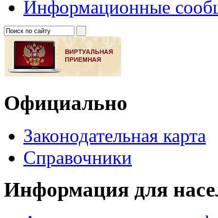
Информационные сооб
Официально
Законодательная карта
Справочники
Информация для насе