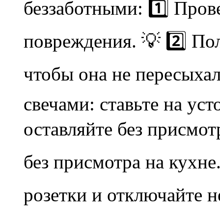
беззаботными: 1️⃣ Пров
повреждения. 💡 2️⃣ По
чтобы она не пересыхал
свечами: ставьте на ус
оставляйте без присмотра
без присмотра на кухне.
розетки и отключайте н