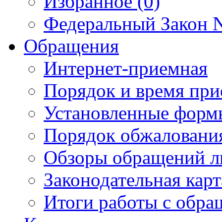
Избранное (0)
Федеральный Закон N
Обращения
Интернет-приемная
Порядок и время при
Установленные форм
Порядок обжаловани
Обзоры обращений л
Законодательная карт
Итоги работы с обр