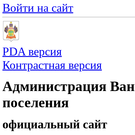
Войти на сайт
PDA версия
Контрастная версия
Администрация Ванн
поселения
официальный сайт