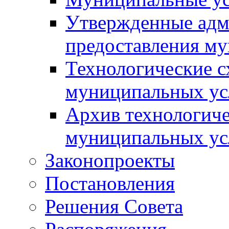
Утвержденные адм
предоставления м
Технологические с
муниципальных ус
Архив технологиче
муниципальных ус
Законопроекты
Постановления
Решения Совета