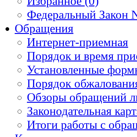
Избранное (0)
Федеральный Закон N
Обращения
Интернет-приемная
Порядок и время при
Установленные форм
Порядок обжаловани
Обзоры обращений л
Законодательная карт
Итоги работы с обр