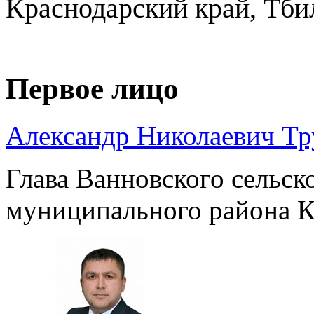
Краснодарский край, Тби
Первое лицо
Александр Николаевич Т
Глава Ванновского сельск
муниципального района К