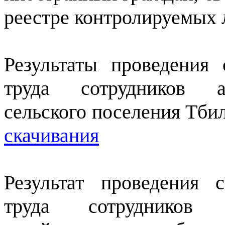
реестре контролируемых
Результаты проведения
труда сотрудников а
сельского поселения 
скачивания
Результат проведения 
труда сотруднико