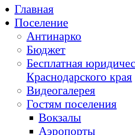
Главная
Поселение
Антинарко
Бюджет
Бесплатная юридиче
Краснодарского края
Видеогалерея
Гостям поселения
Вокзалы
Аэропорты