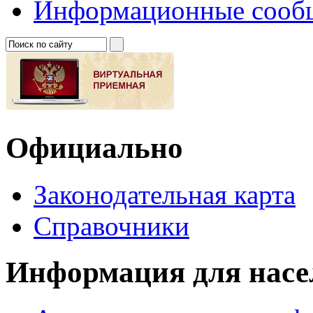
Информационные сооб
Официально
Законодательная карта
Справочники
Информация для насе