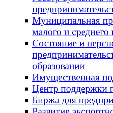
предпринимательст
Муниципальная пр
малого и среднего
Состояние и персп
предпринимательс
образовании
Имущественная по
Центр поддержки 
Биржа для предпри
Развитие экспортн