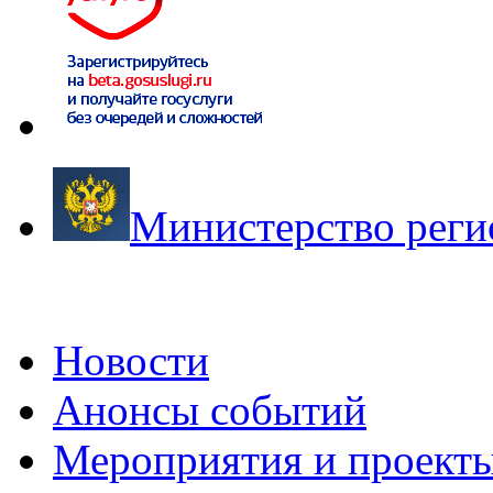
Министерство реги
Новости
Анонсы событий
Мероприятия и проект