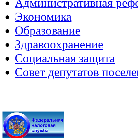
Административная реф
Экономика
Образование
Здравоохранение
Социальная защита
Совет депутатов посел