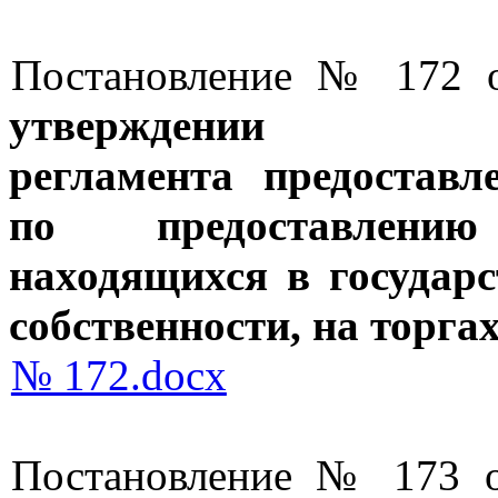
Постановление № 172 о
утверждении А
регламента
предоставл
по предоставле
находящихся в государ
собственности, на торга
№ 172.docx
Постановление № 173 о