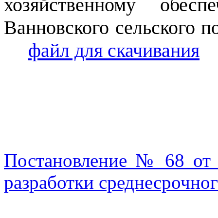
хозяйственному обес
Ванновского сельского п
файл для скачивания
Постановление № 68 от 
разработки среднесрочног