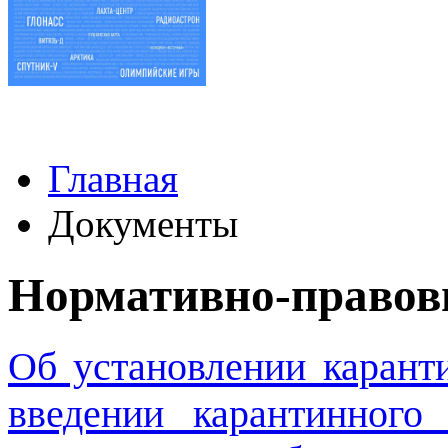
Главная
Документы
Нормативно-правов
Об установлении карант
введении карантинного