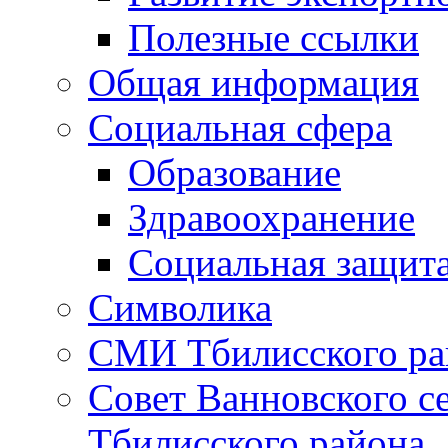
Полезные ссылки
Общая информация
Социальная сфера
Образование
Здравоохранение
Социальная защит
Символика
СМИ Тбилисского ра
Совет Ванновского с
Тбилисского района