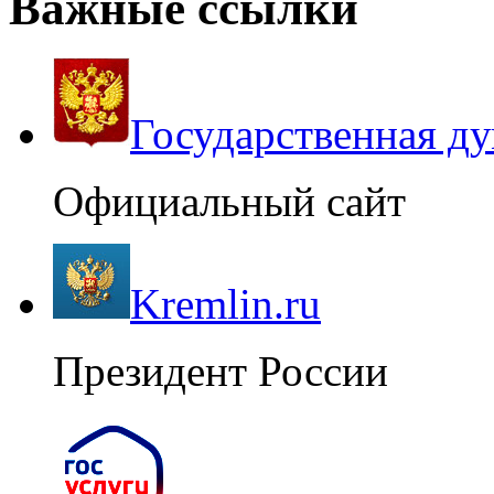
Важные ссылки
Государственная д
Официальный сайт
Kremlin.ru
Президент России