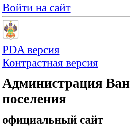
Войти на сайт
PDA версия
Контрастная версия
Администрация Ванн
поселения
официальный сайт