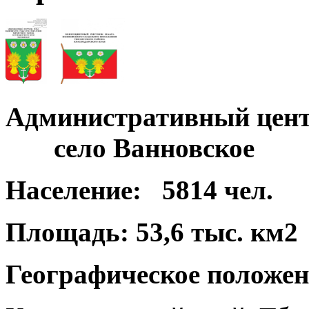
Административный цент
село Ванновское
Население:
5814 чел.
Площадь:
53,6 тыс. км2
Географическое положен