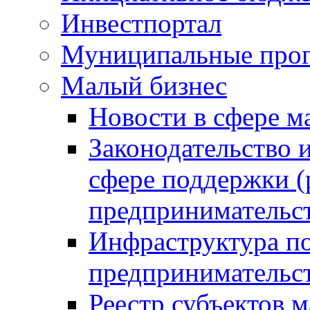
Инвестпортал
Муниципальные про
Малый бизнес
Новости в сфере м
Законодательство 
сфере поддержки (
предпринимательс
Инфраструктура по
предпринимательс
Реестр субъектов м