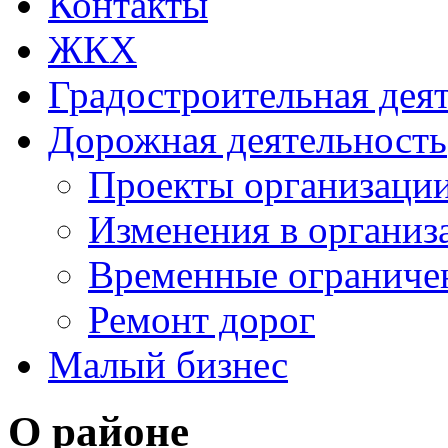
Контакты
ЖКХ
Градостроительная дея
Дорожная деятельность
Проекты организаци
Изменения в организ
Временные ограниче
Ремонт дорог
Малый бизнес
О районе