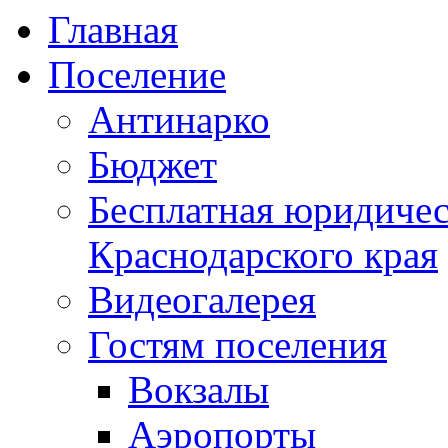
Главная
Поселение
Антинарко
Бюджет
Бесплатная юридиче
Краснодарского края
Видеогалерея
Гостям поселения
Вокзалы
Аэропорты