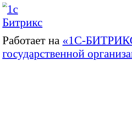
Работает на
«1С-БИТРИКС
государственной организ