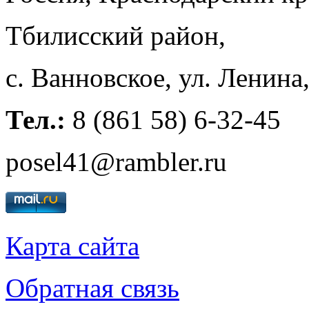
Тбилисский район,
с. Ванновское, ул. Ленина
Тел.:
8 (861 58) 6-32-45
posel41@rambler.ru
Карта сайта
Обратная связь