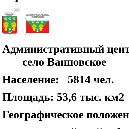
Административный цент
село Ванновское
Население:
5814 чел.
Площадь:
53,6 тыс. км2
Географическое положен