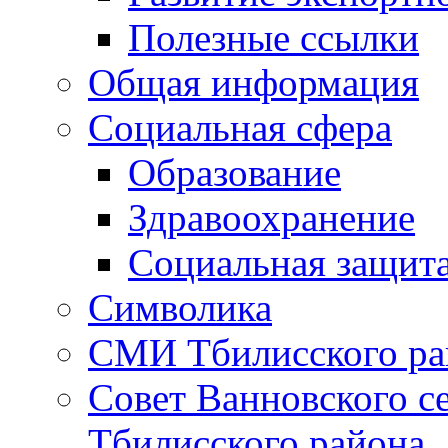
Полезные ссылки
Общая информация
Социальная сфера
Образование
Здравоохранение
Социальная защит
Символика
СМИ Тбилисского ра
Совет Ванновского с
Тбилисского района