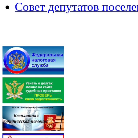
Совет депутатов посел