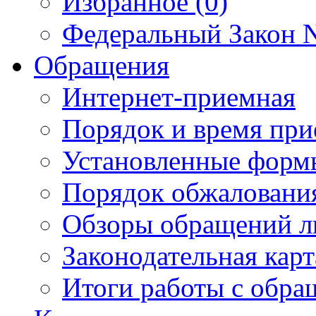
Избранное (0)
Федеральный Закон N
Обращения
Интернет-приемная
Порядок и время при
Установленные форм
Порядок обжаловани
Обзоры обращений л
Законодательная карт
Итоги работы с обр