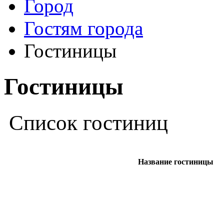
Город
Гостям города
Гостиницы
Гостиницы
Список гостиниц
Название гостиницы