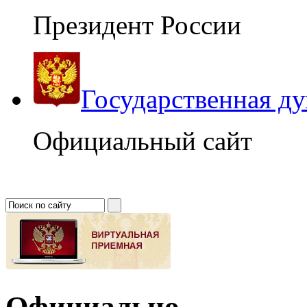
Президент России
Государственная д
Официальный сайт
Официально