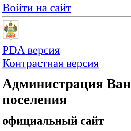
Войти на сайт
PDA версия
Контрастная версия
Администрация Ванн
поселения
официальный сайт