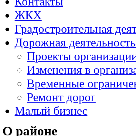
Контакты
ЖКХ
Градостроительная дея
Дорожная деятельность
Проекты организаци
Изменения в организ
Временные ограниче
Ремонт дорог
Малый бизнес
О районе