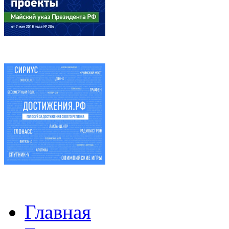
Главная