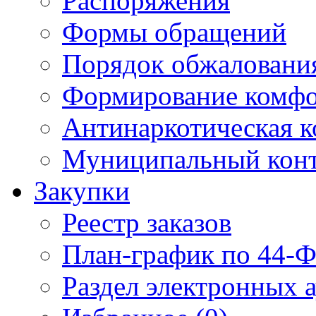
Распоряжения
Формы обращений
Порядок обжаловани
Формирование комфо
Антинаркотическая к
Муниципальный кон
Закупки
Реестр заказов
План-график по 44-Ф
Раздел электронных 