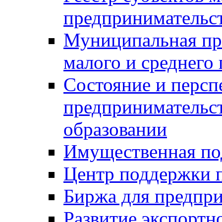
предпринимательст
Муниципальная пр
малого и среднего
Состояние и персп
предпринимательс
образовании
Имущественная по
Центр поддержки 
Биржа для предпри
Развитие экспортн