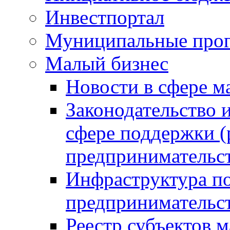
Инвестпортал
Муниципальные про
Малый бизнес
Новости в сфере м
Законодательство 
сфере поддержки (
предпринимательс
Инфраструктура по
предпринимательс
Реестр субъектов м