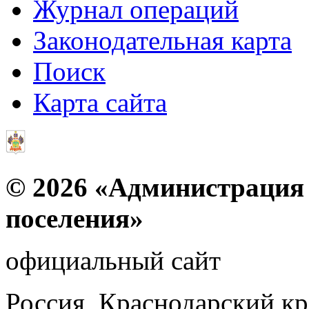
Журнал операций
Законодательная карта
Поиск
Карта сайта
© 2026 «Администрация 
поселения»
официальный сайт
Россия, Краснодарский к