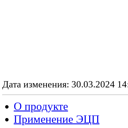
Дата изменения: 30.03.2024 14
О продукте
Применение ЭЦП