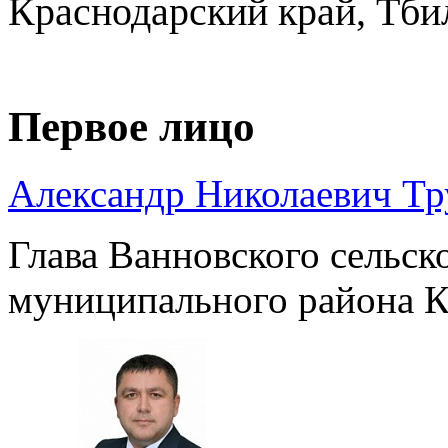
Краснодарский край, Тби
Первое лицо
Александр Николаевич Т
Глава Ванновского сельск
муниципального района К