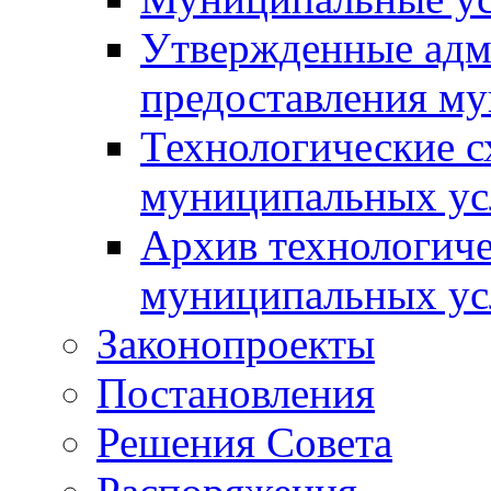
Утвержденные адм
предоставления м
Технологические с
муниципальных ус
Архив технологиче
муниципальных ус
Законопроекты
Постановления
Решения Совета