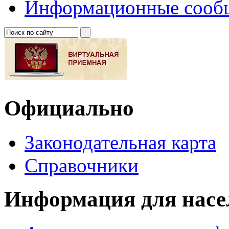
Информационные сооб
Официально
Законодательная карта
Справочники
Информация для насе