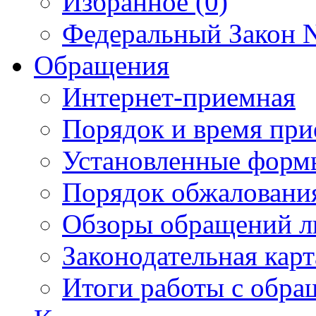
Избранное (0)
Федеральный Закон N
Обращения
Интернет-приемная
Порядок и время при
Установленные форм
Порядок обжаловани
Обзоры обращений л
Законодательная карт
Итоги работы с обр