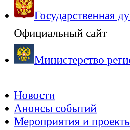
Государственная д
Официальный сайт
Министерство реги
Новости
Анонсы событий
Мероприятия и проект