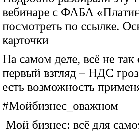
вебинаре с ФАБА «Платин
посмотреть по ссылке. О
карточки
На самом деле, всё не так
первый взгляд – НДС гроз
есть возможность примен
#Мойбизнес_оважном
Мой бизнес: всё для само