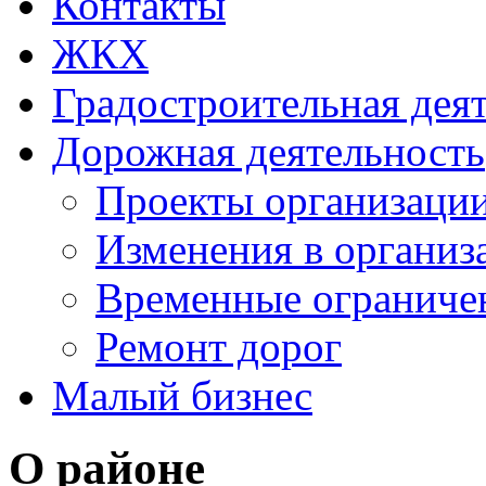
Контакты
ЖКХ
Градостроительная дея
Дорожная деятельность
Проекты организаци
Изменения в организ
Временные ограниче
Ремонт дорог
Малый бизнес
О районе