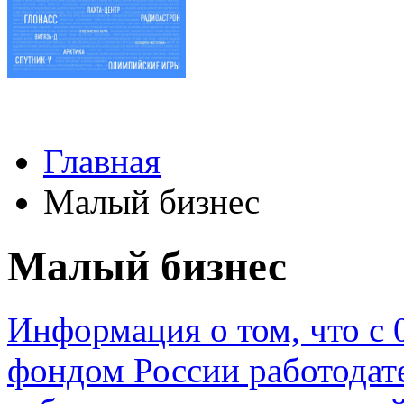
Главная
Малый бизнес
Малый бизнес
Информация о том, что с
фондом России работодат