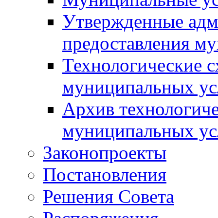
Утвержденные адм
предоставления м
Технологические с
муниципальных ус
Архив технологиче
муниципальных ус
Законопроекты
Постановления
Решения Совета