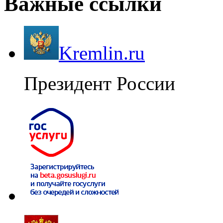
Важные ссылки
Kremlin.ru
Президент России