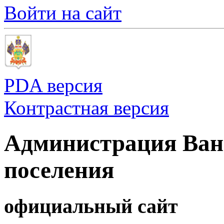
Войти на сайт
PDA версия
Контрастная версия
Администрация Ванн
поселения
официальный сайт