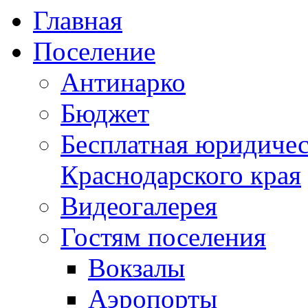
Главная
Поселение
Антинарко
Бюджет
Бесплатная юридиче
Краснодарского края
Видеогалерея
Гостям поселения
Вокзалы
Аэропорты