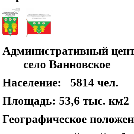
Административный цент
село Ванновское
Население:
5814 чел.
Площадь:
53,6 тыс. км2
Географическое положен