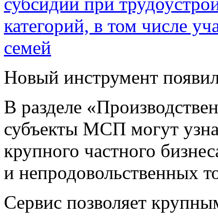
субсидии при трудоустро
категорий, в том числе у
семей
Новый инструмент появи
В разделе «Производствен
субъекты МСП могут узна
крупного частного бизне
и непродовольственных то
Сервис позволяет крупны