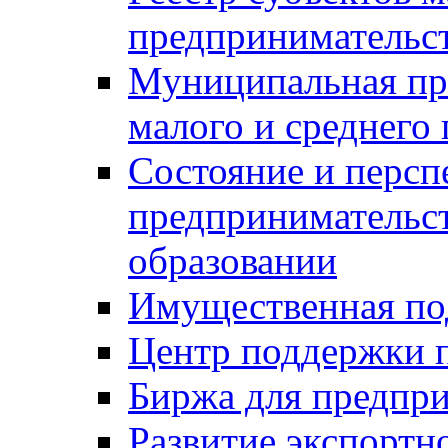
предпринимательст
Муниципальная пр
малого и среднего
Состояние и персп
предпринимательс
образовании
Имущественная по
Центр поддержки 
Биржа для предпри
Развитие экспортн