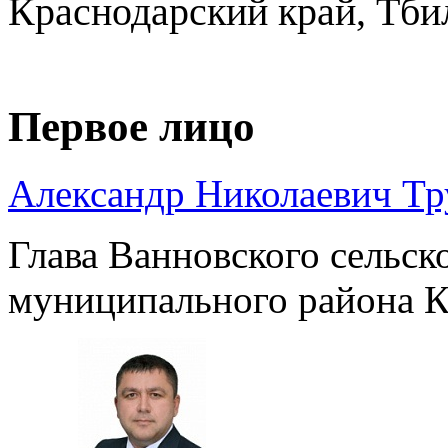
Краснодарский край, Тби
Первое лицо
Александр Николаевич Т
Глава Ванновского сельск
муниципального района К