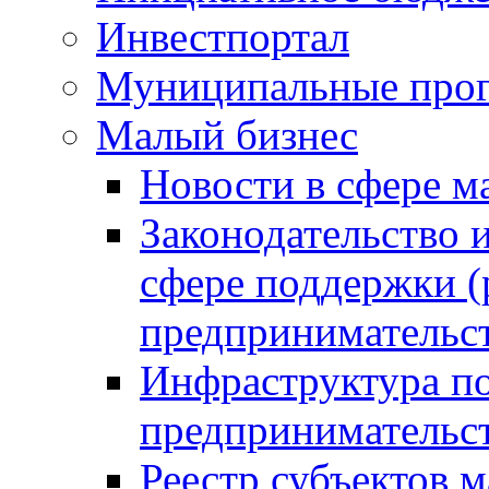
Инвестпортал
Муниципальные про
Малый бизнес
Новости в сфере м
Законодательство 
сфере поддержки (
предпринимательс
Инфраструктура по
предпринимательс
Реестр субъектов м