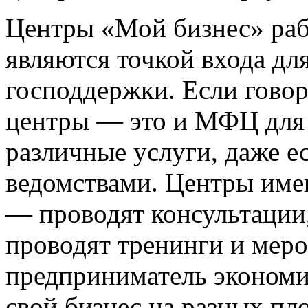
Центры «Мой бизнес» раб
являются точкой входа дл
господдержки. Если говор
центры — это и МФЦ для 
различные услуги, даже е
ведомствами. Центры име
— проводят консультации,
проводят тренинги и меро
предприниматель экономит
свой бизнес на разных пл