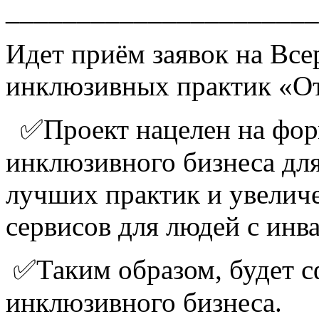
______________________
Идет приём заявок на Все
инклюзивных практик «От
✅Проект нацелен на фор
инклюзивного бизнеса дл
лучших практик и увеличе
сервисов для людей с ин
✅Таким образом, будет с
инклюзивного бизнеса.