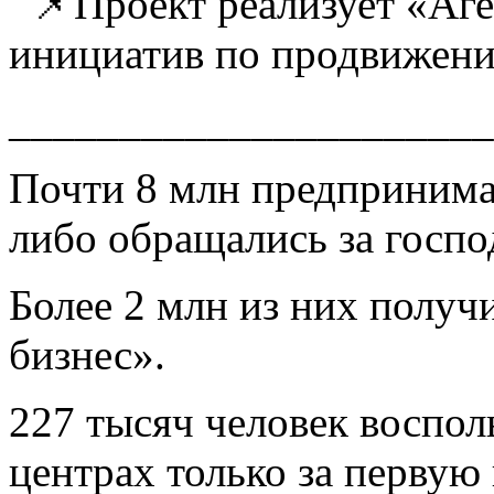
📌Проект реализует «Аге
инициатив по продвижени
______________________
Почти 8 млн предпринимат
либо обращались за госп
Более 2 млн из них полу
бизнес».
227 тысяч человек воспол
центрах только за первую