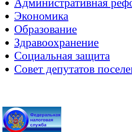
Административная реф
Экономика
Образование
Здравоохранение
Социальная защита
Совет депутатов посел