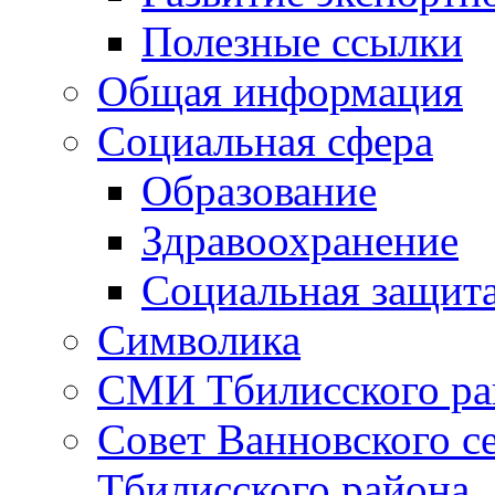
Полезные ссылки
Общая информация
Социальная сфера
Образование
Здравоохранение
Социальная защит
Символика
СМИ Тбилисского ра
Совет Ванновского с
Тбилисского района