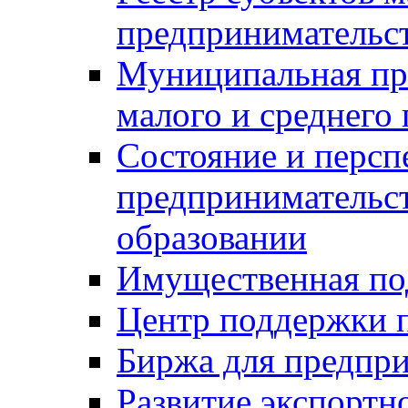
предпринимательст
Муниципальная пр
малого и среднего
Состояние и персп
предпринимательс
образовании
Имущественная по
Центр поддержки 
Биржа для предпри
Развитие экспортн