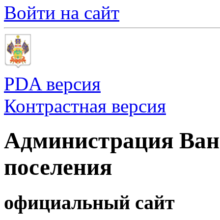
Войти на сайт
PDA версия
Контрастная версия
Администрация Ванн
поселения
официальный сайт