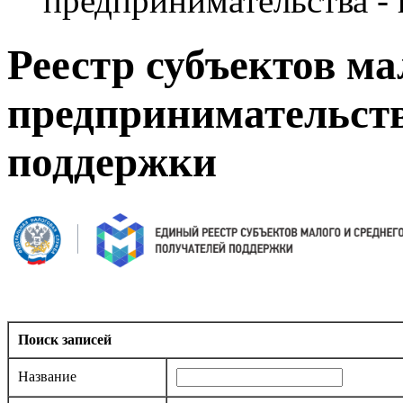
предпринимательства -
Реестр субъектов ма
предпринимательств
поддержки
Поиск записей
Название