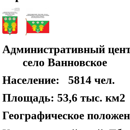
Административный цент
село Ванновское
Население:
5814 чел.
Площадь:
53,6 тыс. км2
Географическое положен