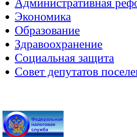
Административная реф
Экономика
Образование
Здравоохранение
Социальная защита
Совет депутатов посел