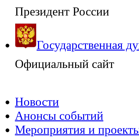
Президент России
Государственная д
Официальный сайт
Новости
Анонсы событий
Мероприятия и проект