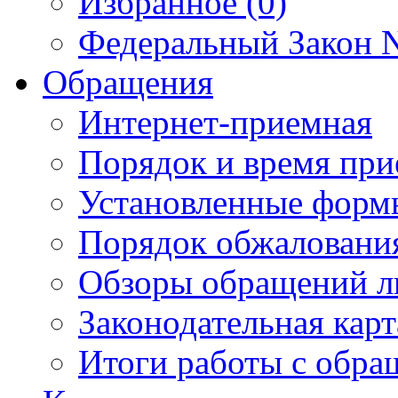
Избранное (0)
Федеральный Закон N
Обращения
Интернет-приемная
Порядок и время при
Установленные форм
Порядок обжаловани
Обзоры обращений л
Законодательная карт
Итоги работы с обр