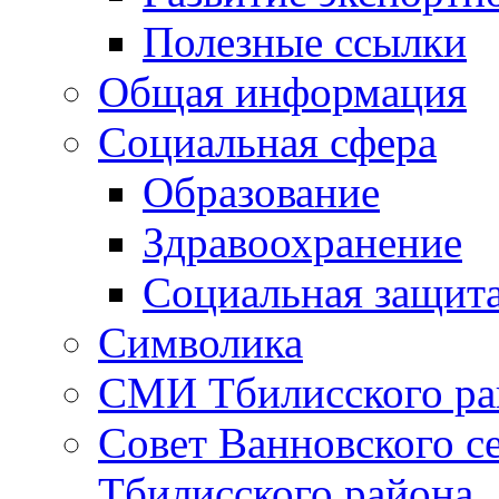
Полезные ссылки
Общая информация
Социальная сфера
Образование
Здравоохранение
Социальная защит
Символика
СМИ Тбилисского ра
Совет Ванновского с
Тбилисского района