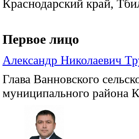
Краснодарский край, Тби
Первое лицо
Александр Николаевич Т
Глава Ванновского сельск
муниципального района К