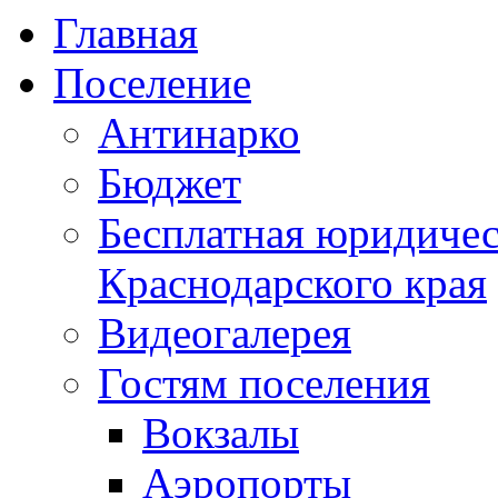
Главная
Поселение
Антинарко
Бюджет
Бесплатная юридиче
Краснодарского края
Видеогалерея
Гостям поселения
Вокзалы
Аэропорты