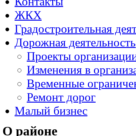
Контакты
ЖКХ
Градостроительная дея
Дорожная деятельность
Проекты организаци
Изменения в организ
Временные ограниче
Ремонт дорог
Малый бизнес
О районе