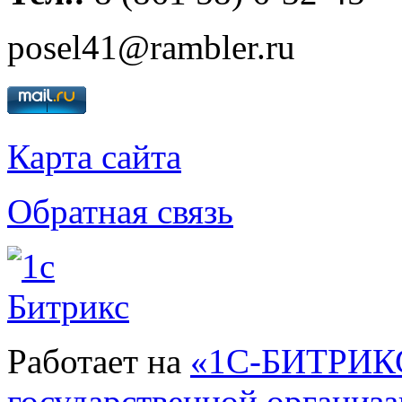
posel41@rambler.ru
Карта сайта
Обратная связь
Работает на
«1С-БИТРИКС
государственной организ