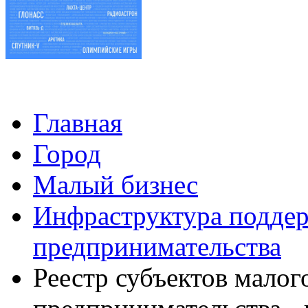
Главная
Город
Малый бизнес
Инфраструктура поддер
предпринимательства
Реестр субъектов малог