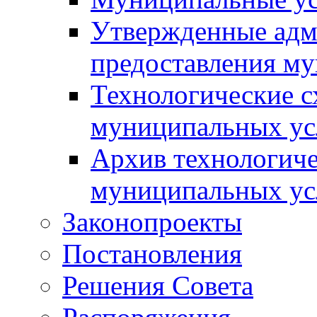
Утвержденные адм
предоставления м
Технологические с
муниципальных ус
Архив технологиче
муниципальных ус
Законопроекты
Постановления
Решения Совета