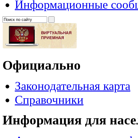
Информационные сооб
Официально
Законодательная карта
Справочники
Информация для насе