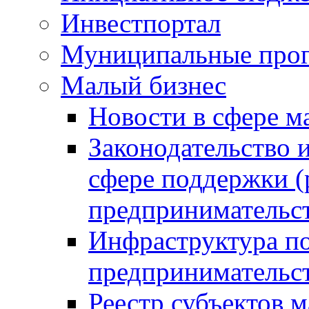
Инвестпортал
Муниципальные про
Малый бизнес
Новости в сфере м
Законодательство 
сфере поддержки (
предпринимательс
Инфраструктура по
предпринимательс
Реестр субъектов м