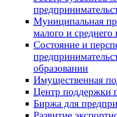
предпринимательст
Муниципальная пр
малого и среднего
Состояние и персп
предпринимательс
образовании
Имущественная по
Центр поддержки 
Биржа для предпри
Развитие экспортн