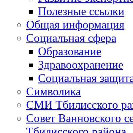
Полезные ссылки
Общая информация
Социальная сфера
Образование
Здравоохранение
Социальная защит
Символика
СМИ Тбилисского ра
Совет Ванновского с
Тбилисского района