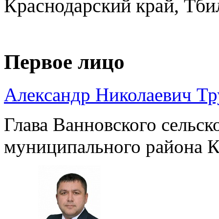
Краснодарский край, Тби
Первое лицо
Александр Николаевич Т
Глава Ванновского сельск
муниципального района К