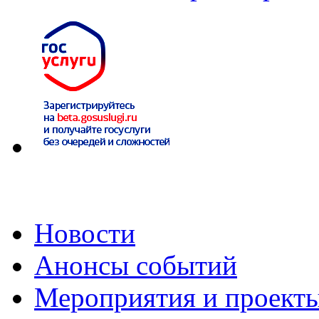
Новости
Анонсы событий
Мероприятия и проект