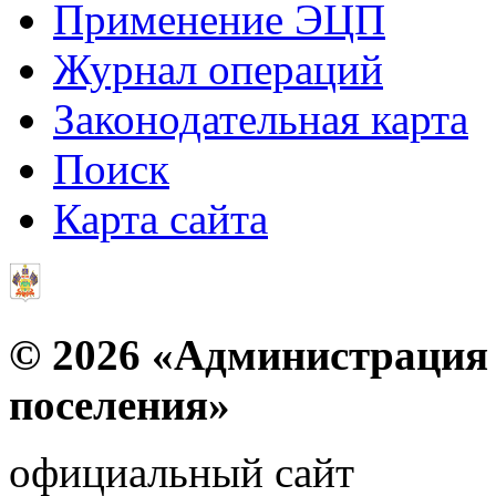
Применение ЭЦП
Журнал операций
Законодательная карта
Поиск
Карта сайта
© 2026 «Администрация 
поселения»
официальный сайт