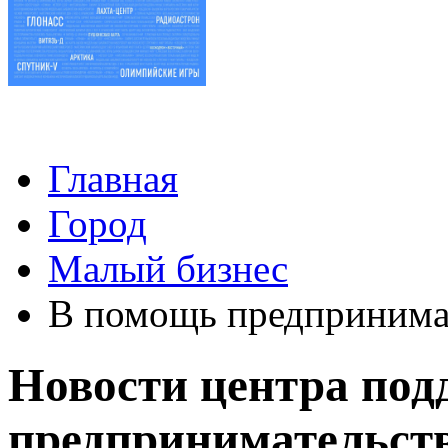
Главная
Город
Малый бизнес
В помощь предприним
Новости центра под
предпринимательст