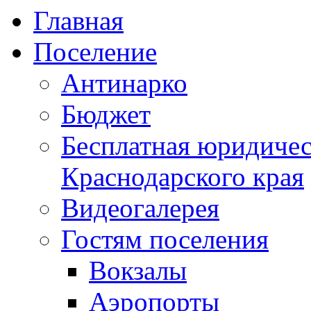
Главная
Поселение
Антинарко
Бюджет
Бесплатная юридиче
Краснодарского края
Видеогалерея
Гостям поселения
Вокзалы
Аэропорты