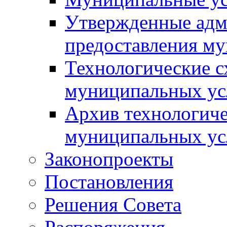
Утвержденные адм
предоставления м
Технологические с
муниципальных ус
Архив технологиче
муниципальных ус
Законопроекты
Постановления
Решения Совета