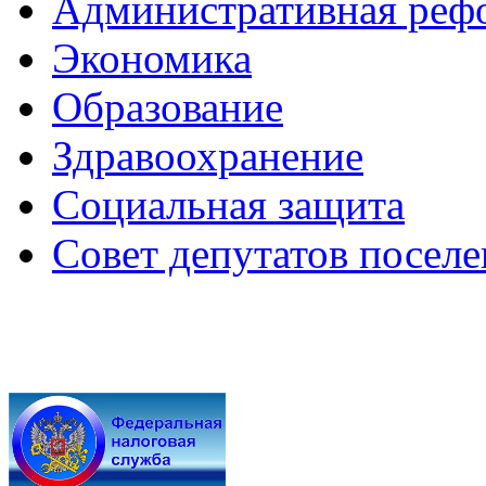
Административная реф
Экономика
Образование
Здравоохранение
Социальная защита
Совет депутатов посел