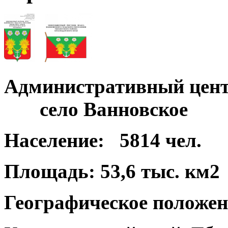
Административный цент
село Ванновское
Население:
5814 чел.
Площадь:
53,6 тыс. км2
Географическое положен