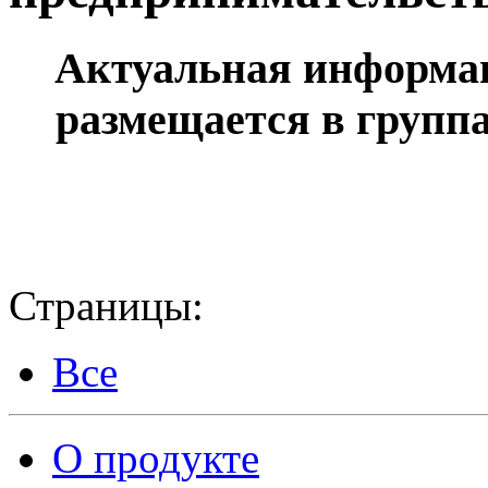
Актуальная информац
размещается в групп
Страницы:
Все
О продукте