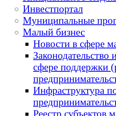
Инвестпортал
Муниципальные про
Малый бизнес
Новости в сфере м
Законодательство 
сфере поддержки (
предпринимательс
Инфраструктура по
предпринимательс
Реестр субъектов м