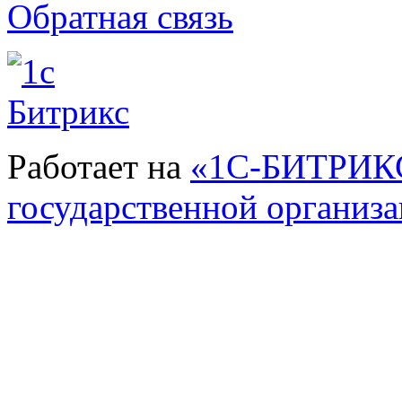
Обратная связь
Работает на
«1С-БИТРИКС
государственной организ