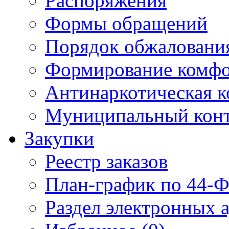
Распоряжения
Формы обращений
Порядок обжаловани
Формирование комфо
Антинаркотическая к
Муниципальный кон
Закупки
Реестр заказов
План-график по 44-Ф
Раздел электронных 