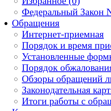
Избранное (0)
Федеральный Закон N
Обращения
Интернет-приемная
Порядок и время при
Установленные форм
Порядок обжаловани
Обзоры обращений л
Законодательная карт
Итоги работы с обр