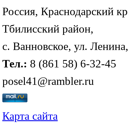
Россия, Краснодарский к
Тбилисский район,
с. Ванновское, ул. Ленина
Тел.:
8 (861 58) 6-32-45
posel41@rambler.ru
Карта сайта