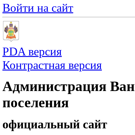
Войти на сайт
PDA версия
Контрастная версия
Администрация Ванн
поселения
официальный сайт