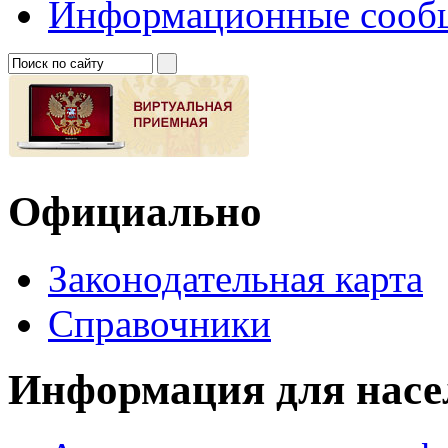
Информационные сооб
Официально
Законодательная карта
Справочники
Информация для насе