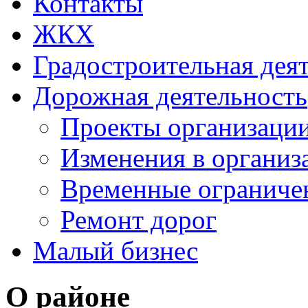
Контакты
ЖКХ
Градостроительная дея
Дорожная деятельность
Проекты организаци
Изменения в организ
Временные ограниче
Ремонт дорог
Малый бизнес
О районе