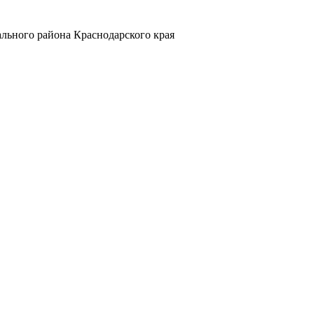
льного района Краснодарского края