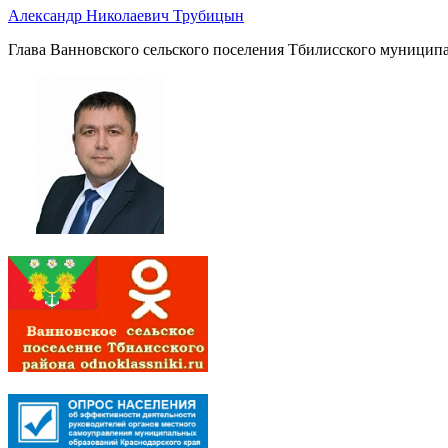
Александр Николаевич Трубицын
Глава Ванновского сельского поселения Тбилисского муниципа