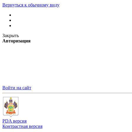
Вернуться к обычному виду
Закрыть
Авторизация
Войти на сайт
PDA версия
Контрастная версия