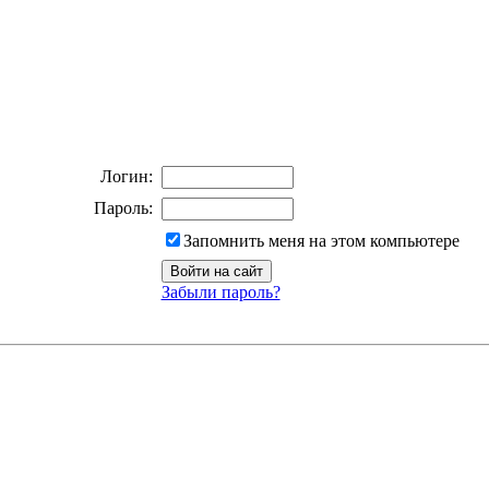
Логин:
Пароль:
Запомнить меня на этом компьютере
Забыли пароль?