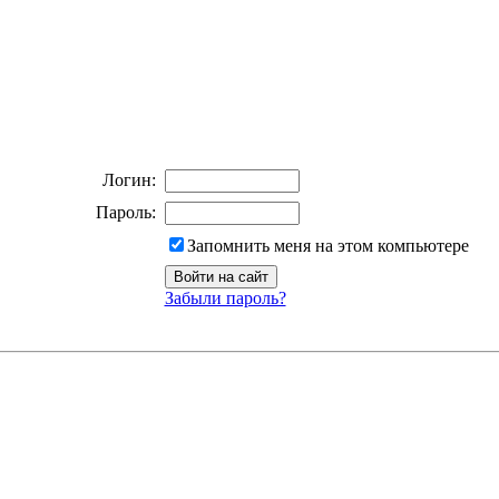
Логин:
Пароль:
Запомнить меня на этом компьютере
Забыли пароль?