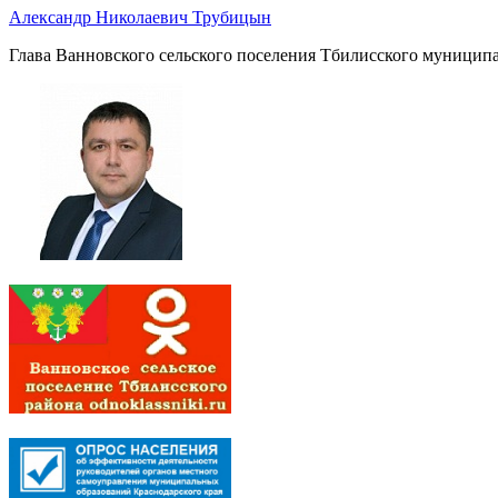
Александр Николаевич Трубицын
Глава Ванновского сельского поселения Тбилисского муниципа