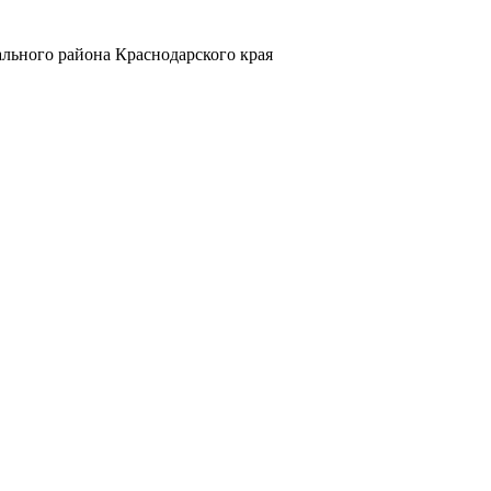
льного района Краснодарского края