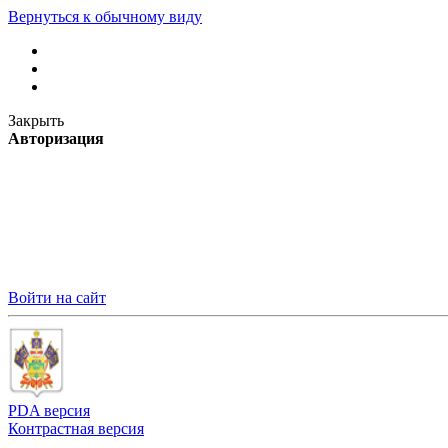
Вернуться к обычному виду
Закрыть
Авторизация
Войти на сайт
PDA версия
Контрастная версия